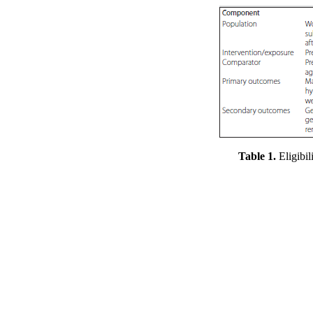
Table 1.
Eligibil